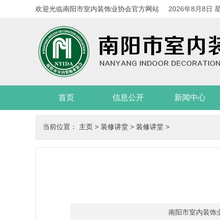
欢迎光临南阳市室内装饰业协会官方网站
2026年8月8日 
首页
信息公开
新闻中心
当前位置：
主页
>
装修讲堂
>
装修讲堂
>
南阳市室内装饰业协会