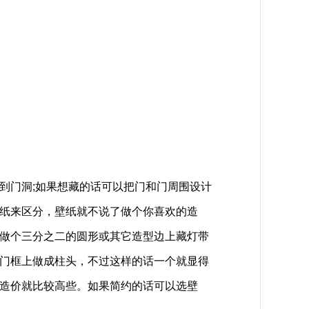
到门洞;如果想藏的话可以把门和门周围设计
纸来区分，壁纸就不说了做个你喜欢的造
做个三分之二的圆形或其它造型边上藏灯带
门框上做成柱头，不过这样的话一个就显得
造价就比较高些。如果简约的话可以选壁