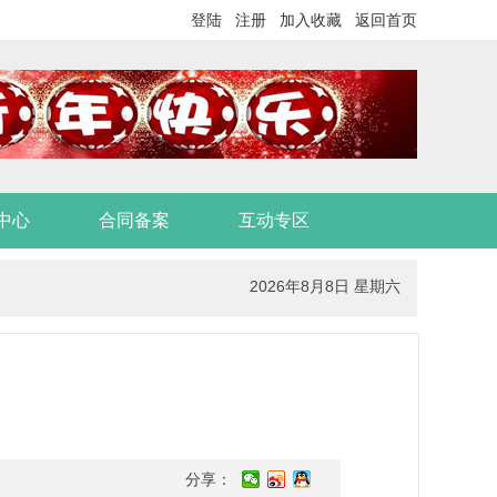
登陆
注册
加入收藏
返回首页
中心
合同备案
互动专区
2026年8月8日 星期六
分享：