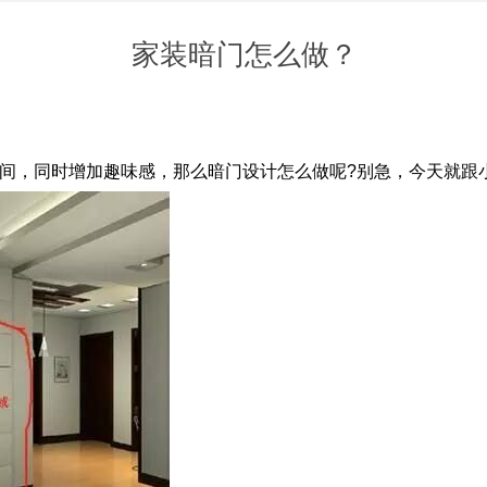
家装暗门怎么做？
间，同时增加趣味感，那么暗门设计怎么做呢?别急，今天就跟