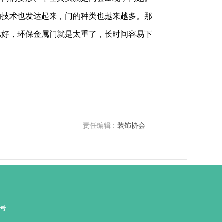
的技术也发达起来，门的种类也越来越多。那
比好，环保金属门就是太重了，长时间容易下
责任编辑：
装饰协会
0号