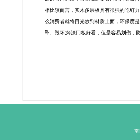
相比较而言，实木多层板具有很强的吃钉力
么消费者就将目光放到材质上面，环保度是
坠、毁坏;烤漆门板好看，但是容易划伤，
南