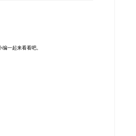
小编一起来看看吧。