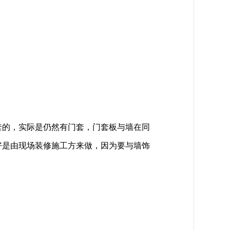
套的，实际是仍然有门套，门套板与墙在同
好是由现场装修施工方来做，因为要与墙饰