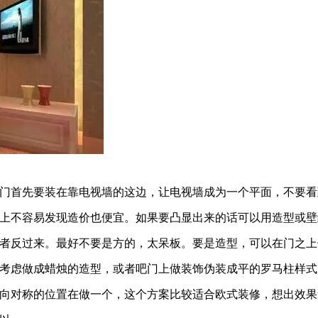
门首先要装在靠电视墙的这边，让电视墙成为一个平面，不要看
上不容易发现造价也便宜。如果要凸显出来的话可以用造型或壁
者反过来。最好不要是方的，太呆板。要是造型，可以在门之上
考虑做成蜡烛的造型，或者吧门上做装饰伪装成平的罗马柱样式
向对称的位置在做一个，这个方案比较适合欧式装修，想出效果