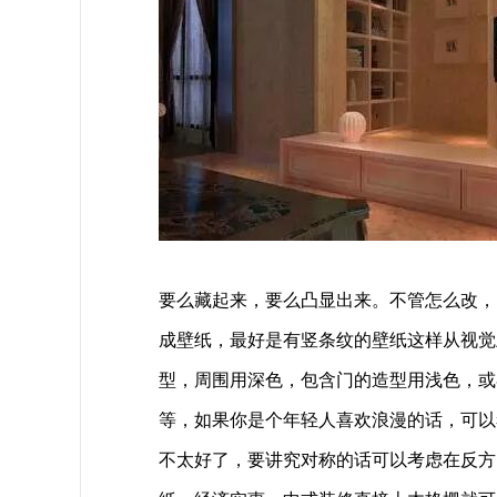
要么藏起来，要么凸显出来。不管怎么改，
成壁纸，最好是有竖条纹的壁纸这样从视觉
型，周围用深色，包含门的造型用浅色，或
等，如果你是个年轻人喜欢浪漫的话，可以
不太好了，要讲究对称的话可以考虑在反方